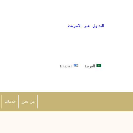
التداول عبر الانترنت
العربية
English
من نحن
خدماتنا