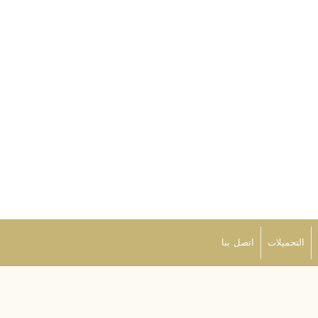
التحميلات
اتصل بنا